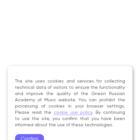
The site uses cookies and services for collecting
technical data of visitors to ensure the functionality
and improve the quality of the Gnesin Russian
Academy of Music website. You can prohibit the
processing of cookies in your browser settings.
Please read the
cookie use policy
. By continuing
to use the site, you confirm that you have been
informed about the use of these technologies.
Confirm