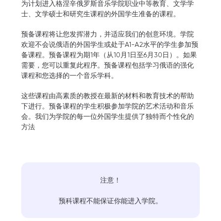
为计划进入格涅辛俄罗斯音乐学院职业中等教育、文学学
士、文学硕士和研究生课程的外国学生准备的课程。
预备课程将让您发挥潜力，并适应我们的创意环境。学院
欢迎不会说俄语的外国学生或处于A1-A2水平的学生参加预
备课程。预备课程为期1年（从10月1日至6月30日）。如果
需要，您可以重复此程序。预备课程包括学习俄语的强化
课程和您选择的一个音乐学科。
这些课程由高素质的教授在最新的材料和教育技术的帮助
下进行。预备课程的学生积极参加学院的艺术活动和音乐
会。我们为学院的每一位外国学生提供了独特而个性化的
方法
注意！
预科课程不能保证你能进入学院。